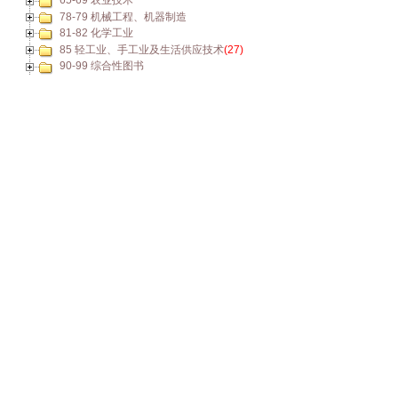
65-69 农业技术
78-79 机械工程、机器制造
81-82 化学工业
85 轻工业、手工业及生活供应技术
(27)
90-99 综合性图书